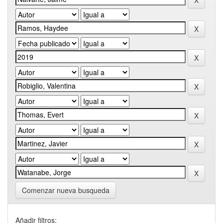
Comenzar nueva busqueda
Añadir filtros: