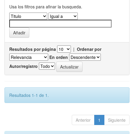
Usa los filtros para afinar la busqueda.
Resultados por página
|
Ordenar por
En orden
Autor/registro
Resultados 1-1 de 1.
Anterior
1
Siguiente