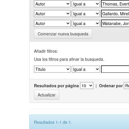
Comenzar nueva busqueda
Añadir filtros:
Usa los filtros para afinar la busqueda.
Resultados por página
|
Ordenar por
Resultados 1-1 de 1.