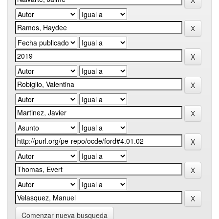
Comenzar nueva busqueda