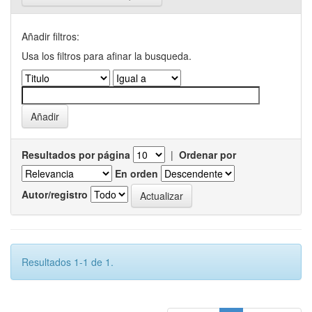
Añadir filtros:
Usa los filtros para afinar la busqueda.
Resultados por página
|
Ordenar por
En orden
Autor/registro
Resultados 1-1 de 1.