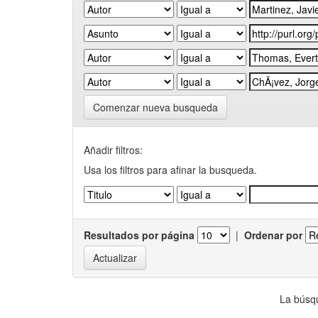
Comenzar nueva busqueda
Añadir filtros:
Usa los filtros para afinar la busqueda.
Resultados por página
|
Ordenar por
La búsqu