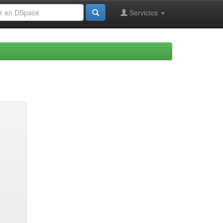
Servicios