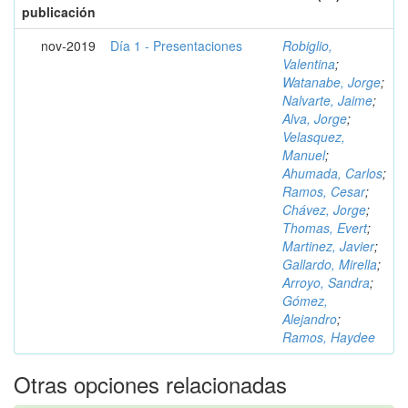
publicación
nov-2019
Día 1 - Presentaciones
Robiglio,
Valentina
;
Watanabe, Jorge
;
Nalvarte, Jaime
;
Alva, Jorge
;
Velasquez,
Manuel
;
Ahumada, Carlos
;
Ramos, Cesar
;
Chávez, Jorge
;
Thomas, Evert
;
Martinez, Javier
;
Gallardo, Mirella
;
Arroyo, Sandra
;
Gómez,
Alejandro
;
Ramos, Haydee
Otras opciones relacionadas