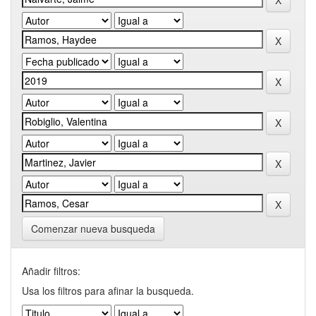
Comenzar nueva busqueda
Añadir filtros:
Usa los filtros para afinar la busqueda.