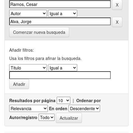
Comenzar nueva busqueda
Añadir filtros:
Usa los filtros para afinar la busqueda.
Resultados por página
|
Ordenar por
En orden
Autor/registro