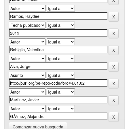
Comenzar nueva busqueda