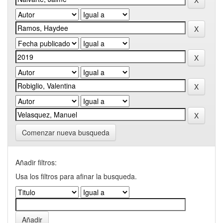
Comenzar nueva busqueda
Añadir filtros:
Usa los filtros para afinar la busqueda.