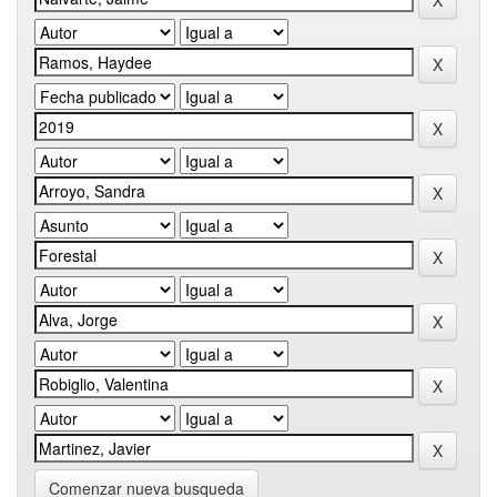
Comenzar nueva busqueda