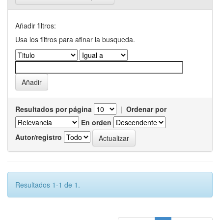
Añadir filtros:
Usa los filtros para afinar la busqueda.
Resultados por página
|
Ordenar por
En orden
Autor/registro
Resultados 1-1 de 1.