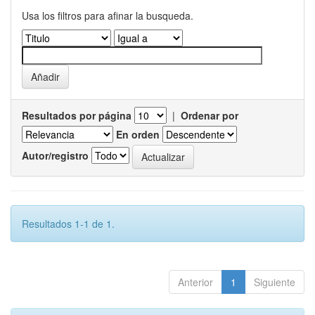
Usa los filtros para afinar la busqueda.
Resultados por página
|
Ordenar por
En orden
Autor/registro
Resultados 1-1 de 1.
Anterior
1
Siguiente