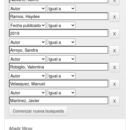
Comenzar nueva busqueda
Añadir filtros: