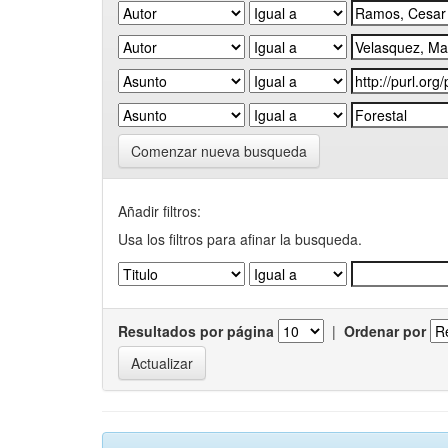
Comenzar nueva busqueda
Añadir filtros:
Usa los filtros para afinar la busqueda.
Resultados por página
|
Ordenar por