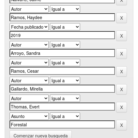
Comenzar nueva busqueda