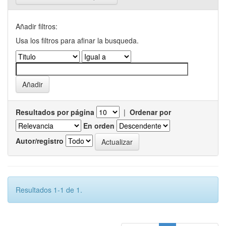
Añadir filtros:
Usa los filtros para afinar la busqueda.
Resultados por página
|
Ordenar por
En orden
Autor/registro
Resultados 1-1 de 1.