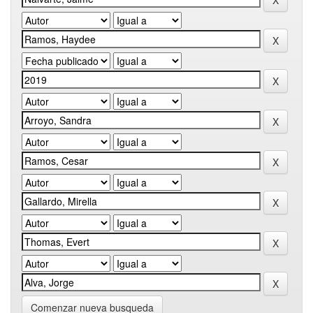
Comenzar nueva busqueda