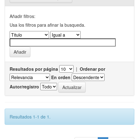
Añadir filtros:
Usa los filtros para afinar la busqueda.
Resultados por página
|
Ordenar por
En orden
Autor/registro
Resultados 1-1 de 1.