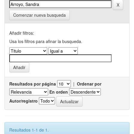
Comenzar nueva busqueda
Añadir filtros:
Usa los filtros para afinar la busqueda.
Resultados por página
|
Ordenar por
En orden
Autor/registro
Resultados 1-1 de 1.