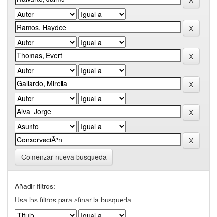
Comenzar nueva busqueda
Añadir filtros:
Usa los filtros para afinar la busqueda.