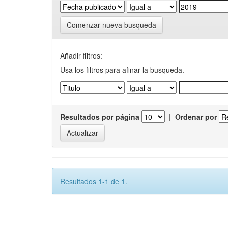
Comenzar nueva busqueda
Añadir filtros:
Usa los filtros para afinar la busqueda.
Resultados por página
|
Ordenar por
Resultados 1-1 de 1.