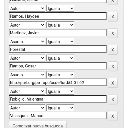
Comenzar nueva busqueda