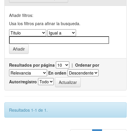
Añadir filtros:
Usa los filtros para afinar la busqueda.
Resultados por página
|
Ordenar por
En orden
Autor/registro
Resultados 1-1 de 1.