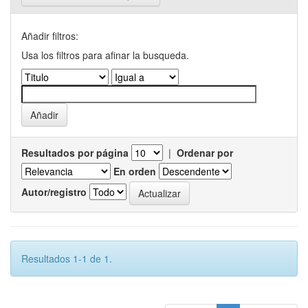
Añadir filtros:
Usa los filtros para afinar la busqueda.
Resultados por página
|
Ordenar por
En orden
Autor/registro
Resultados 1-1 de 1.