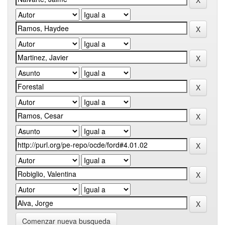
Comenzar nueva busqueda