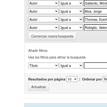
Comenzar nueva busqueda
Añadir filtros:
Usa los filtros para afinar la busqueda.
Resultados por página
|
Ordenar por