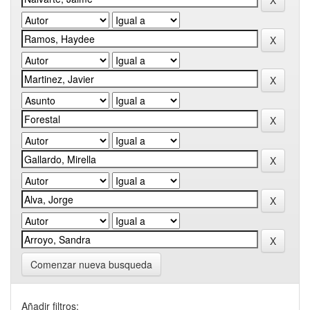
Comenzar nueva busqueda
Añadir filtros: