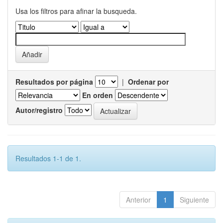
Usa los filtros para afinar la busqueda.
Resultados por página
|
Ordenar por
En orden
Autor/registro
Resultados 1-1 de 1.
Anterior
1
Siguiente