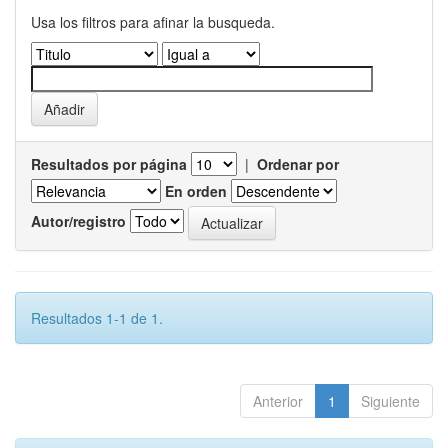
Usa los filtros para afinar la busqueda.
Resultados por página
|
Ordenar por
En orden
Autor/registro
Resultados 1-1 de 1.
Anterior
1
Siguiente