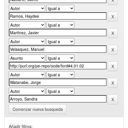
Comenzar nueva busqueda
Añadir filtros: