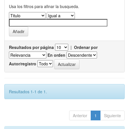
Usa los filtros para afinar la busqueda.
Resultados por página
|
Ordenar por
En orden
Autor/registro
Resultados 1-1 de 1.
Anterior
1
Siguiente