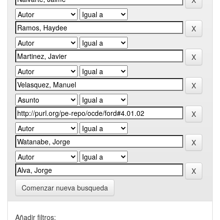
Comenzar nueva busqueda
Añadir filtros: