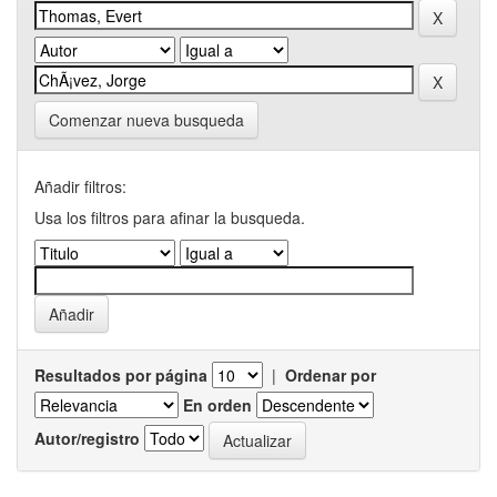
Comenzar nueva busqueda
Añadir filtros:
Usa los filtros para afinar la busqueda.
Resultados por página
|
Ordenar por
En orden
Autor/registro