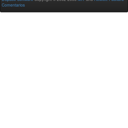
Comentarios