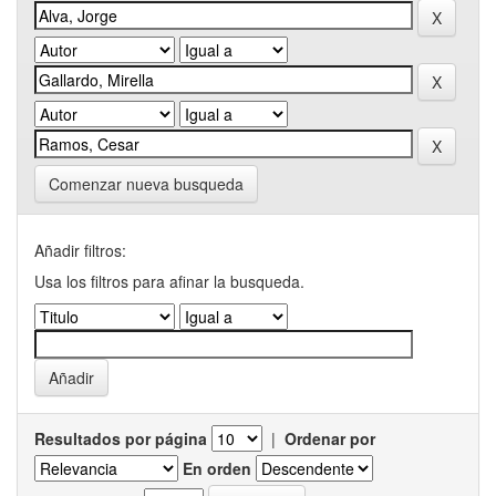
Comenzar nueva busqueda
Añadir filtros:
Usa los filtros para afinar la busqueda.
Resultados por página
|
Ordenar por
En orden