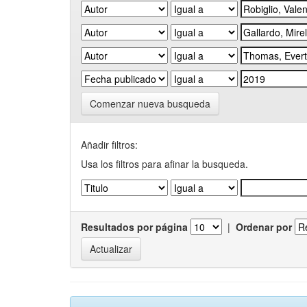
Comenzar nueva busqueda
Añadir filtros:
Usa los filtros para afinar la busqueda.
Resultados por página
|
Ordenar por