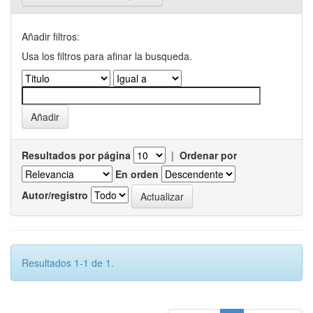
Añadir filtros:
Usa los filtros para afinar la busqueda.
Resultados por página
|
Ordenar por
En orden
Autor/registro
Resultados 1-1 de 1.