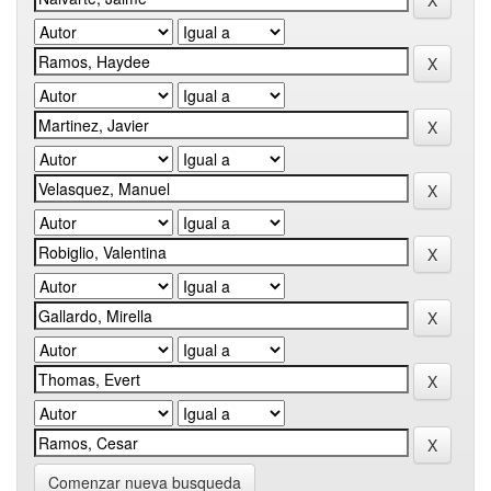
Comenzar nueva busqueda