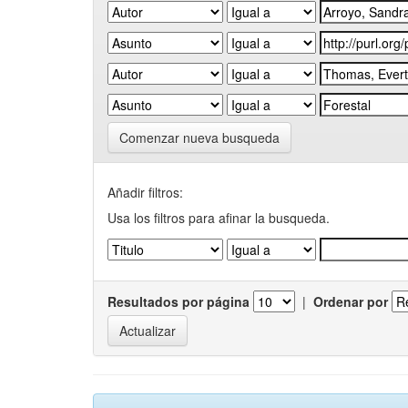
Comenzar nueva busqueda
Añadir filtros:
Usa los filtros para afinar la busqueda.
Resultados por página
|
Ordenar por