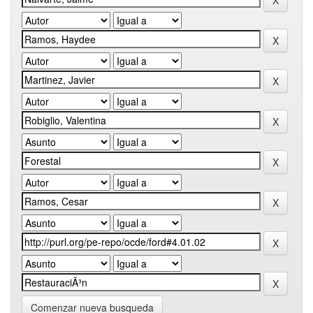
Comenzar nueva busqueda