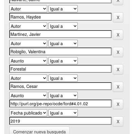
Comenzar nueva busqueda