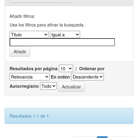
Añadir filtros:
Usa los filtros para afinar la busqueda.
Resultados por página
|
Ordenar por
En orden
Autor/registro
Resultados 1-1 de 1.