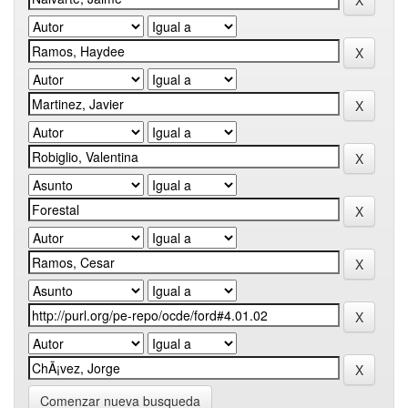
Comenzar nueva busqueda