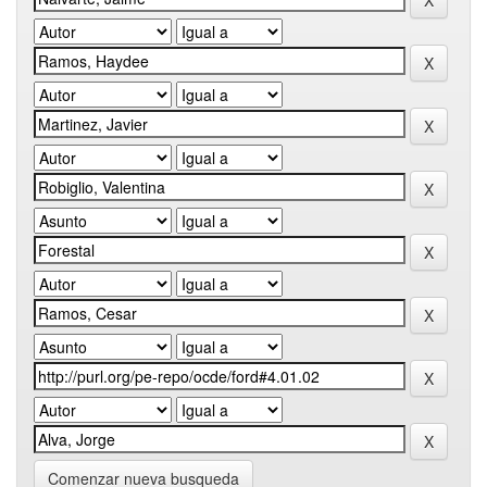
Comenzar nueva busqueda