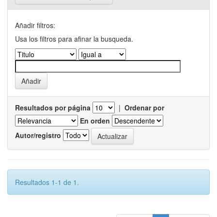
Añadir filtros:
Usa los filtros para afinar la busqueda.
Resultados por página
|
Ordenar por
En orden
Autor/registro
Resultados 1-1 de 1.