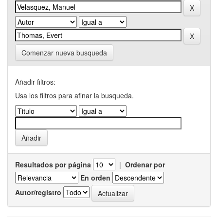
Comenzar nueva busqueda
Añadir filtros:
Usa los filtros para afinar la busqueda.
Resultados por página
|
Ordenar por
En orden
Autor/registro