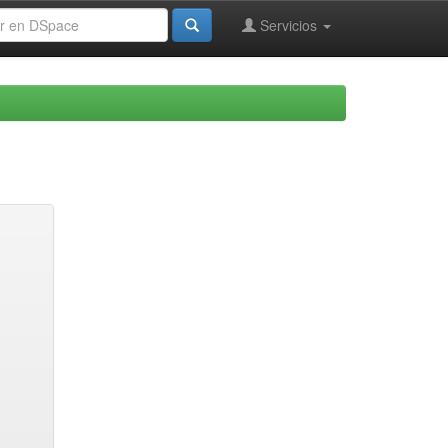
Servicios