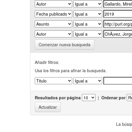
Comenzar nueva busqueda
Añadir filtros:
Usa los filtros para afinar la busqueda.
Resultados por página
|
Ordenar por
La búsqu