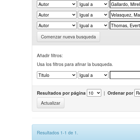
Comenzar nueva busqueda
Añadir filtros:
Usa los filtros para afinar la busqueda.
Resultados por página
|
Ordenar por
Resultados 1-1 de 1.