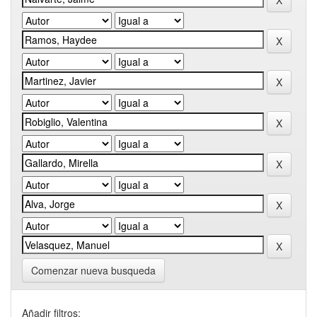
Comenzar nueva busqueda
Añadir filtros: