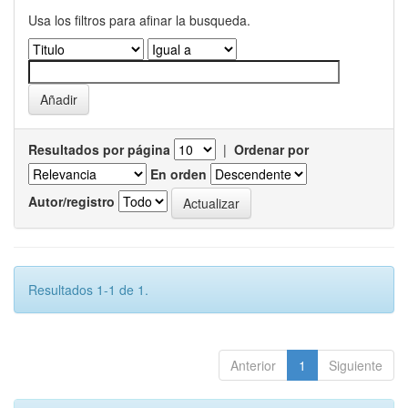
Usa los filtros para afinar la busqueda.
Resultados por página
|
Ordenar por
En orden
Autor/registro
Resultados 1-1 de 1.
Anterior
1
Siguiente