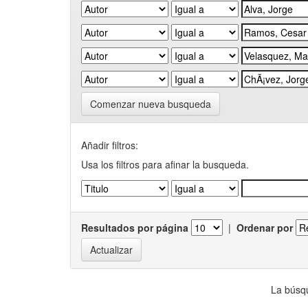
Comenzar nueva busqueda
Añadir filtros:
Usa los filtros para afinar la busqueda.
Resultados por página
|
Ordenar por
La búsqu