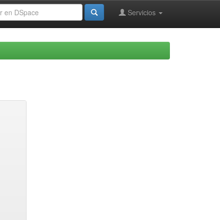
Servicios