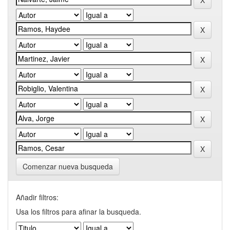
Comenzar nueva busqueda
Añadir filtros:
Usa los filtros para afinar la busqueda.