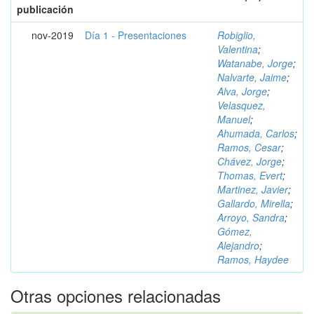
publicación
nov-2019
Día 1 - Presentaciones
Robiglio,
Valentina
;
Watanabe, Jorge
;
Nalvarte, Jaime
;
Alva, Jorge
;
Velasquez,
Manuel
;
Ahumada, Carlos
;
Ramos, Cesar
;
Chávez, Jorge
;
Thomas, Evert
;
Martinez, Javier
;
Gallardo, Mirella
;
Arroyo, Sandra
;
Gómez,
Alejandro
;
Ramos, Haydee
Otras opciones relacionadas