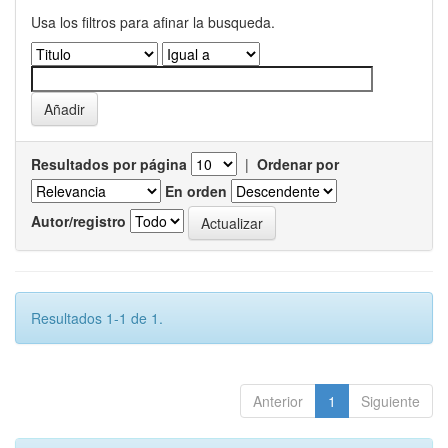
Usa los filtros para afinar la busqueda.
Resultados por página
|
Ordenar por
En orden
Autor/registro
Resultados 1-1 de 1.
Anterior
1
Siguiente