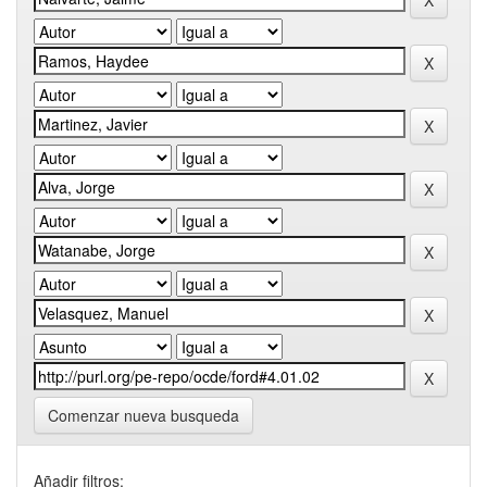
Comenzar nueva busqueda
Añadir filtros: