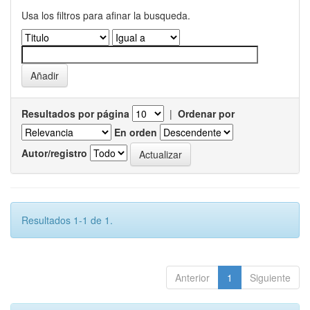
Usa los filtros para afinar la busqueda.
Resultados por página
|
Ordenar por
En orden
Autor/registro
Resultados 1-1 de 1.
Anterior
1
Siguiente