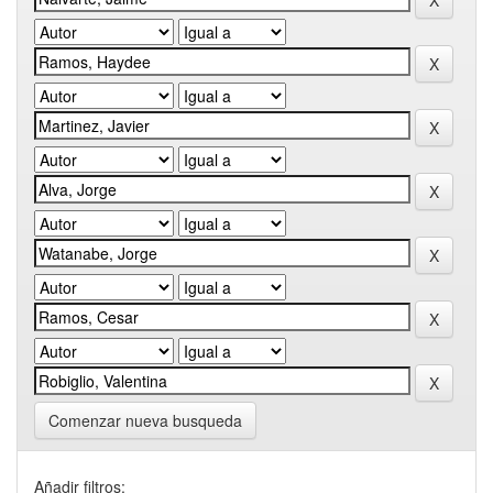
Comenzar nueva busqueda
Añadir filtros: