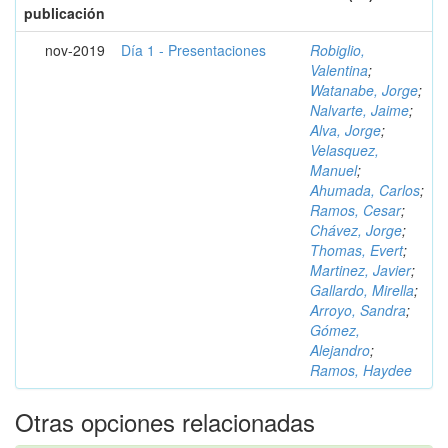
publicación
nov-2019
Día 1 - Presentaciones
Robiglio,
Valentina
;
Watanabe, Jorge
;
Nalvarte, Jaime
;
Alva, Jorge
;
Velasquez,
Manuel
;
Ahumada, Carlos
;
Ramos, Cesar
;
Chávez, Jorge
;
Thomas, Evert
;
Martinez, Javier
;
Gallardo, Mirella
;
Arroyo, Sandra
;
Gómez,
Alejandro
;
Ramos, Haydee
Otras opciones relacionadas