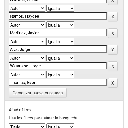
Comenzar nueva busqueda
Añadir filtros:
Usa los filtros para afinar la busqueda.