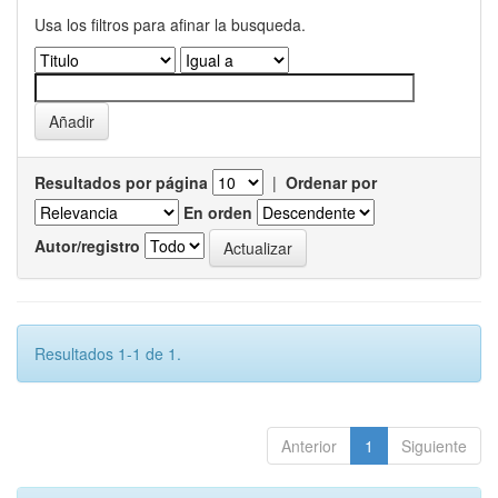
Usa los filtros para afinar la busqueda.
Resultados por página
|
Ordenar por
En orden
Autor/registro
Resultados 1-1 de 1.
Anterior
1
Siguiente