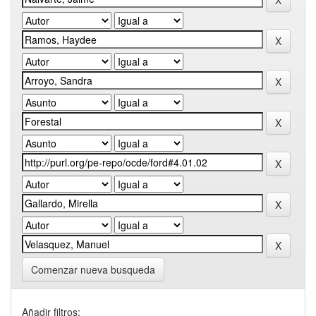
Comenzar nueva busqueda
Añadir filtros: