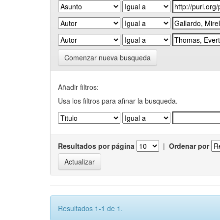
Comenzar nueva busqueda
Añadir filtros:
Usa los filtros para afinar la busqueda.
Resultados por página
|
Ordenar por
Resultados 1-1 de 1.