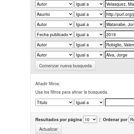
Comenzar nueva busqueda
Añadir filtros:
Usa los filtros para afinar la busqueda.
Resultados por página
|
Ordenar por