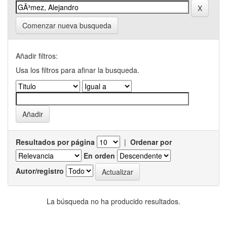
Comenzar nueva busqueda
Añadir filtros:
Usa los filtros para afinar la busqueda.
Resultados por página
|
Ordenar por
En orden
Autor/registro
La búsqueda no ha producido resultados.