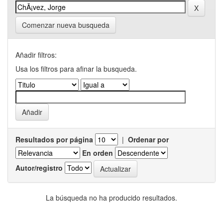
Comenzar nueva busqueda
Añadir filtros:
Usa los filtros para afinar la busqueda.
Resultados por página
|
Ordenar por
En orden
Autor/registro
La búsqueda no ha producido resultados.