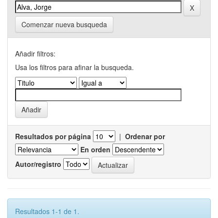
Comenzar nueva busqueda
Añadir filtros:
Usa los filtros para afinar la busqueda.
Resultados por página
|
Ordenar por
En orden
Autor/registro
Resultados 1-1 de 1.