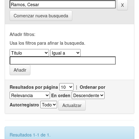
Comenzar nueva busqueda
Añadir filtros:
Usa los filtros para afinar la busqueda.
Resultados por página
|
Ordenar por
En orden
Autor/registro
Resultados 1-1 de 1.