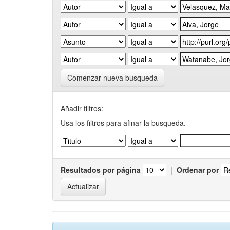
Comenzar nueva busqueda
Añadir filtros:
Usa los filtros para afinar la busqueda.
Resultados por página
|
Ordenar por