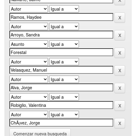
Comenzar nueva busqueda