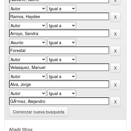
Comenzar nueva busqueda
Añadir filtros: